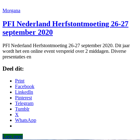
Morgana
PFI Nederland Herfstontmoeting 26-27
september 2020
PFI Nederland Herfstontmoeting 26-27 september 2020. Dit jaar
wordt het een online event verspreid over 2 middagen. Diverse
presentaties en
Deel dit:
Print
Facebook
LinkedIn
Pinterest
Telegram
Tumblr
X
WhatsApp
Lees meer