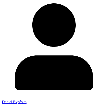
Daniel Expósito