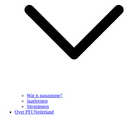
Wat is paganisme?
Jaarfeesten
Stromingen
Over PFI Nederland