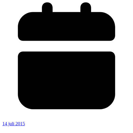
14 juli 2015