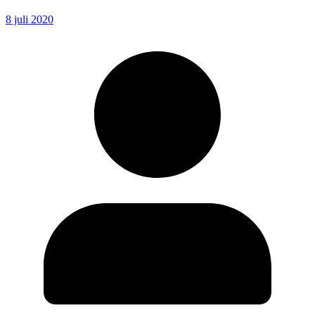
8 juli 2020