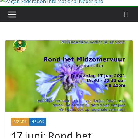
AGENDA
NIEUWS
17 juni: Rond het