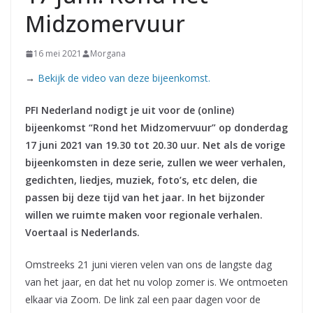
Midzomervuur
16 mei 2021
Morgana
→
Bekijk de video van deze bijeenkomst.
PFI Nederland nodigt je uit voor de (online)
bijeenkomst “Rond het Midzomervuur” op donderdag
17 juni 2021 van 19.30 tot 20.30 uur. Net als de vorige
bijeenkomsten in deze serie, zullen we weer verhalen,
gedichten, liedjes, muziek, foto’s, etc delen, die
passen bij deze tijd van het jaar. In het bijzonder
willen we ruimte maken voor regionale verhalen.
Voertaal is Nederlands.
Omstreeks 21 juni vieren velen van ons de langste dag
van het jaar, en dat het nu volop zomer is. We ontmoeten
elkaar via Zoom. De link zal een paar dagen voor de