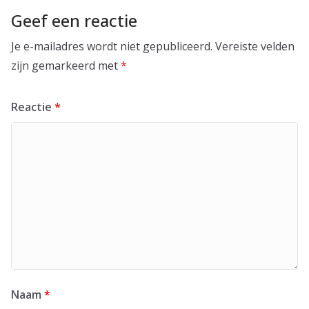
Geef een reactie
Je e-mailadres wordt niet gepubliceerd.
Vereiste velden
zijn gemarkeerd met
*
Reactie
*
Naam
*