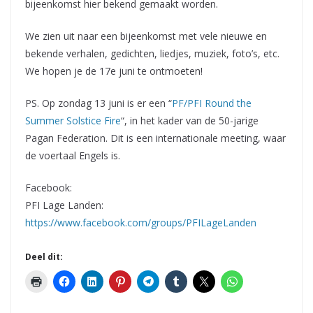
bijeenkomst hier bekend gemaakt worden.
We zien uit naar een bijeenkomst met vele nieuwe en
bekende verhalen, gedichten, liedjes, muziek, foto’s, etc.
We hopen je de 17e juni te ontmoeten!
PS. Op zondag 13 juni is er een “
PF/PFI Round the
Summer Solstice Fire
“, in het kader van de 50-jarige
Pagan Federation. Dit is een internationale meeting, waar
de voertaal Engels is.
Facebook:
PFI Lage Landen:
https://www.facebook.com/groups/PFILageLanden
Deel dit: