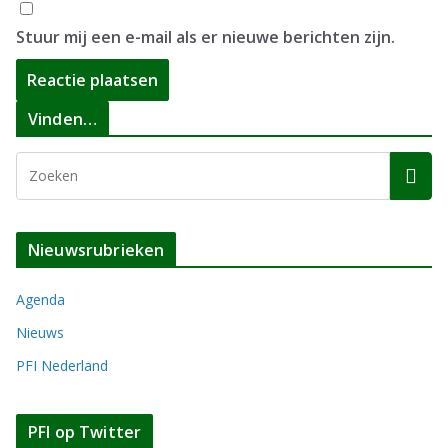
Stuur mij een e-mail als er nieuwe berichten zijn.
Vinden…
Nieuwsrubrieken
Agenda
Nieuws
PFI Nederland
PFI op Twitter