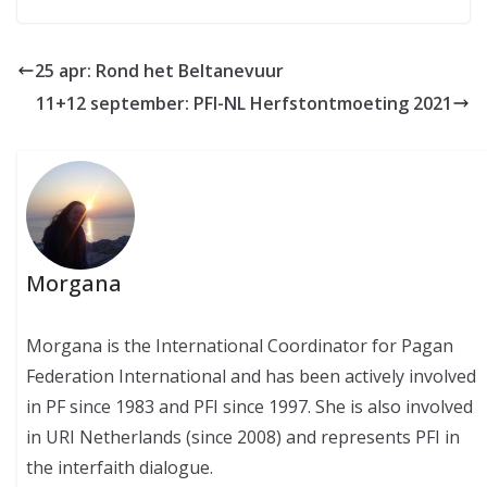
25 apr: Rond het Beltanevuur
11+12 september: PFI-NL Herfstontmoeting 2021
Morgana
Morgana is the International Coordinator for Pagan
Federation International and has been actively involved
in PF since 1983 and PFI since 1997. She is also involved
in URI Netherlands (since 2008) and represents PFI in
the interfaith dialogue.