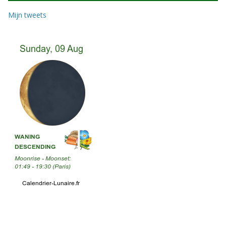
Mijn tweets