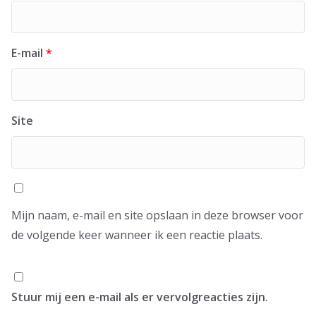
E-mail
*
Site
Mijn naam, e-mail en site opslaan in deze browser voor
de volgende keer wanneer ik een reactie plaats.
Stuur mij een e-mail als er vervolgreacties zijn.