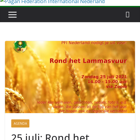
AGENDA
25 juli: Rond het