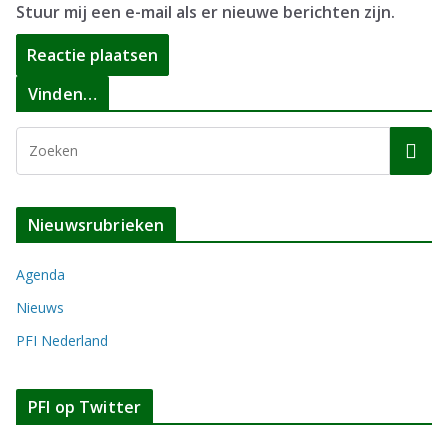
Stuur mij een e-mail als er nieuwe berichten zijn.
Vinden…
Nieuwsrubrieken
Agenda
Nieuws
PFI Nederland
PFI op Twitter