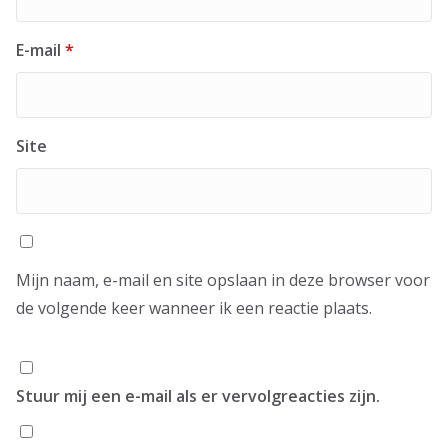
E-mail
*
Site
Mijn naam, e-mail en site opslaan in deze browser voor
de volgende keer wanneer ik een reactie plaats.
Stuur mij een e-mail als er vervolgreacties zijn.