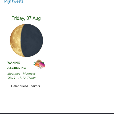
Mijn tweets