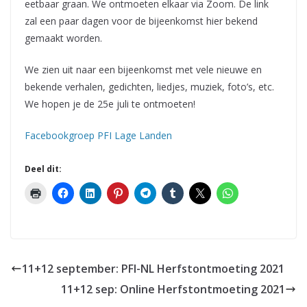
eetbaar graan. We ontmoeten elkaar via Zoom. De link
zal een paar dagen voor de bijeenkomst hier bekend
gemaakt worden.
We zien uit naar een bijeenkomst met vele nieuwe en
bekende verhalen, gedichten, liedjes, muziek, foto’s, etc.
We hopen je de 25e juli te ontmoeten!
Facebookgroep PFI Lage Landen
Deel dit:
11+12 september: PFI-NL Herfstontmoeting 2021
11+12 sep: Online Herfstontmoeting 2021