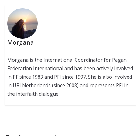
Morgana
Morgana is the International Coordinator for Pagan
Federation International and has been actively involved
in PF since 1983 and PFI since 1997. She is also involved
in URI Netherlands (since 2008) and represents PFI in
the interfaith dialogue.