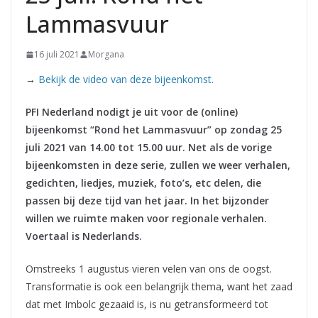
Lammasvuur
16 juli 2021
Morgana
→
Bekijk de video van deze bijeenkomst.
PFI Nederland nodigt je uit voor de (online)
bijeenkomst “Rond het Lammasvuur” op zondag 25
juli 2021 van 14.00 tot 15.00 uur. Net als de vorige
bijeenkomsten in deze serie, zullen we weer verhalen,
gedichten, liedjes, muziek, foto’s, etc delen, die
passen bij deze tijd van het jaar. In het bijzonder
willen we ruimte maken voor regionale verhalen.
Voertaal is Nederlands.
Omstreeks 1 augustus vieren velen van ons de oogst.
Transformatie is ook een belangrijk thema, want het zaad
dat met Imbolc gezaaid is, is nu getransformeerd tot