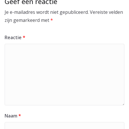
Geef een reactie
Je e-mailadres wordt niet gepubliceerd.
Vereiste velden
zijn gemarkeerd met
*
Reactie
*
Naam
*